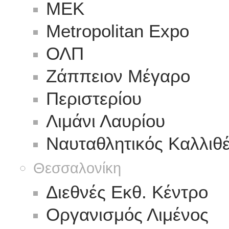
ΜΕΚ
Metropolitan Expo
ΟΛΠ
Ζάππειον Μέγαρο
Περιστερίου
Λιμάνι Λαυρίου
Ναυταθλητικός Καλλιθ
Θεσσαλονίκη
Διεθνές Εκθ. Κέντρο
Οργανισμός Λιμένος