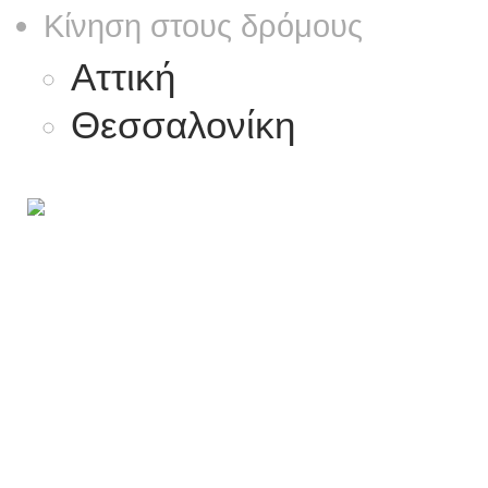
Κίνηση στους δρόμους
Αττική
Θεσσαλονίκη