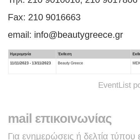
Fax: 210 9016663
email:
info@beautygreece.gr
Ημερομηνία
Έκθεση
Εκθ
11/11/2023 - 13/11/2023
Beauty Greece
MEK
EventList 
mail επικοινωνίας
Για ενημερώσεις ή δελτία τύπου 