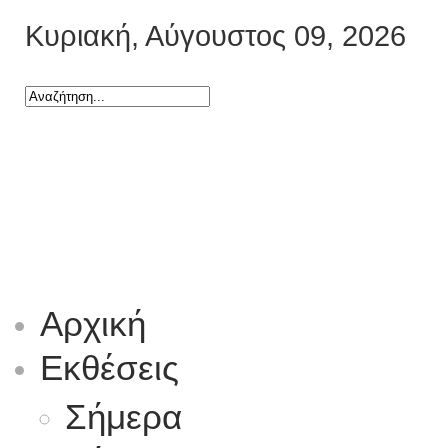
Κυριακή, Αύγουστος 09, 2026
Αρχική
Εκθέσεις
Σήμερα