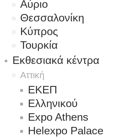
Αύριο
Θεσσαλονίκη
Κύπρος
Τουρκία
Εκθεσιακά κέντρα
Αττική
ΕΚΕΠ
Ελληνικού
Expo Athens
Helexpo Palace