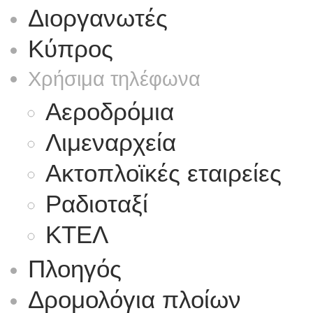
Διοργανωτές
Κύπρος
Χρήσιμα τηλέφωνα
Αεροδρόμια
Λιμεναρχεία
Ακτοπλοϊκές εταιρείες
Ραδιοταξί
ΚΤΕΛ
Πλοηγός
Δρομολόγια πλοίων