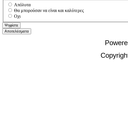
Απόλυτα
Θα μπορούσαν να είναι και καλύτερες
Οχι
Powere
Copyrigh