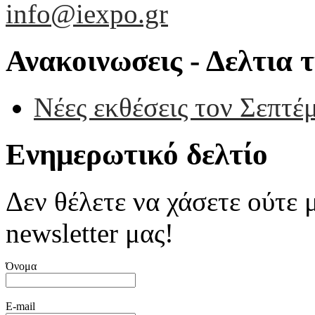
info@iexpo.gr
Ανακοινωσεις - Δελτια 
Νέες εκθέσεις τον Σεπτέ
Ενημερωτικό δελτίο
Δεν θέλετε να χάσετε ούτε 
newsletter μας!
Όνομα
E-mail