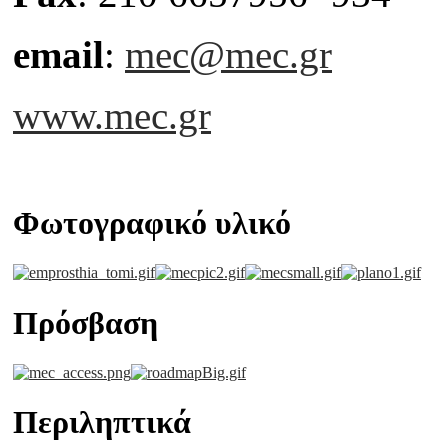
email
:
mec@mec.gr
www.mec.gr
Φωτογραφικό υλικό
Πρόσβαση
Περιληπτικά