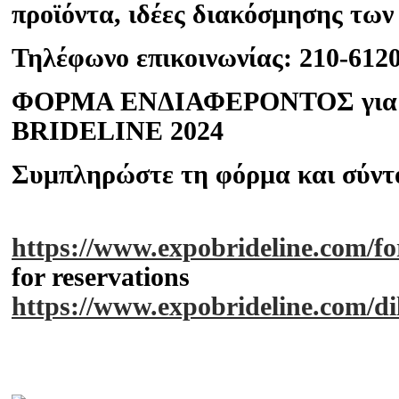
προϊόντα, ιδέες διακόσμησης τω
Τηλέφωνο επικοινωνίας
: 210-612
ΦΟΡΜΑ ΕΝΔΙΑΦΕΡΟΝΤΟΣ για σ
BRIDELINE 2024
Συμπληρώστε τη φόρμα και σύντο
https://www.expobrideline.com/fo
for reservations
https://www.expobrideline.com/di