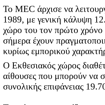
To MEC άρχισε να λειτουργ
1989, με γενική κάλυψη 12
χώρο του τον πρώτο χρόνο 
σήμερα έχουν πραγματοποιηθ
κυρίως εμπορικού χαρακτήρ
Ο Εκθεσιακός χώρος διαθέτ
αίθουσες που μπορούν να σ
συνολικής επιφάνειας 19.70