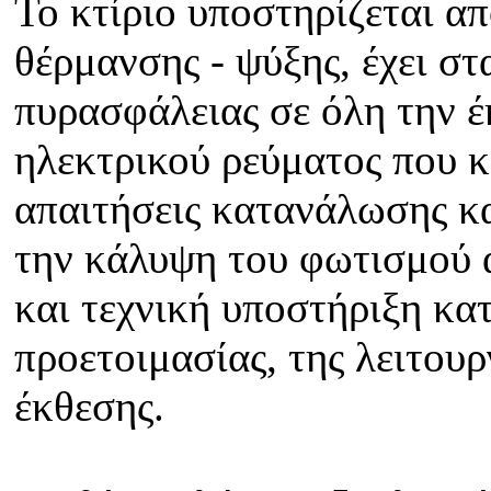
Το κτίριο υποστηρίζεται α
θέρμανσης - ψύξης, έχει στ
πυρασφάλειας σε όλη την 
ηλεκτρικού ρεύματος που κ
απαιτήσεις κατανάλωσης κα
την κάλυψη του φωτισμού 
και τεχνική υποστήριξη κατ
προετοιμασίας, της λειτουρ
έκθεσης.