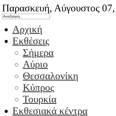
Παρασκευή, Αύγουστος 07,
Αρχική
Εκθέσεις
Σήμερα
Αύριο
Θεσσαλονίκη
Κύπρος
Τουρκία
Εκθεσιακά κέντρα