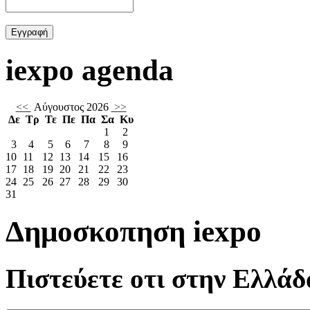
iexpo agenda
<<
Αύγουστος 2026
>>
Δε
Τρ
Τε
Πε
Πα
Σα
Κυ
1
2
3
4
5
6
7
8
9
10
11
12
13
14
15
16
17
18
19
20
21
22
23
24
25
26
27
28
29
30
31
Δημοσκοπηση iexpo
Πιστεύετε οτι στην Ελλάδα