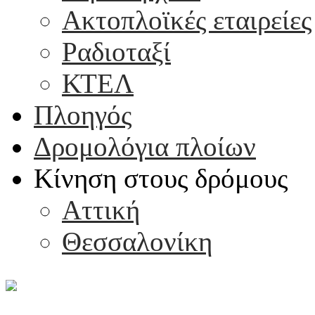
Ακτοπλοϊκές εταιρείες
Ραδιοταξί
ΚΤΕΛ
Πλοηγός
Δρομολόγια πλοίων
Κίνηση στους δρόμους
Αττική
Θεσσαλονίκη